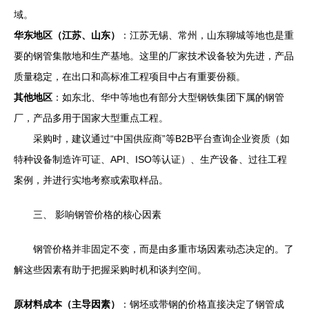
域。
华东地区（江苏、山东）
：江苏无锡、常州，山东聊城等地也是重
要的钢管集散地和生产基地。这里的厂家技术设备较为先进，产品
质量稳定，在出口和高标准工程项目中占有重要份额。
其他地区
：如东北、华中等地也有部分大型钢铁集团下属的钢管
厂，产品多用于国家大型重点工程。
采购时，建议通过“中国供应商”等B2B平台查询企业资质（如
特种设备制造许可证、API、ISO等认证）、生产设备、过往工程
案例，并进行实地考察或索取样品。
三、 影响钢管价格的核心因素
钢管价格并非固定不变，而是由多重市场因素动态决定的。了
解这些因素有助于把握采购时机和谈判空间。
原材料成本（主导因素）
：钢坯或带钢的价格直接决定了钢管成