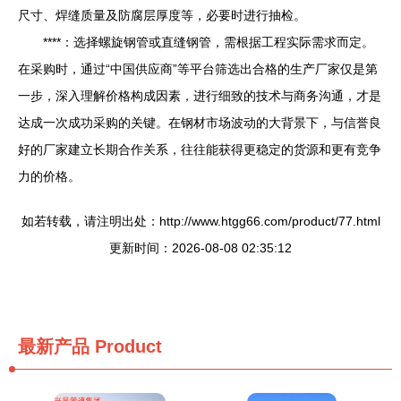
尺寸、焊缝质量及防腐层厚度等，必要时进行抽检。
****：选择螺旋钢管或直缝钢管，需根据工程实际需求而定。
在采购时，通过“中国供应商”等平台筛选出合格的生产厂家仅是第
一步，深入理解价格构成因素，进行细致的技术与商务沟通，才是
达成一次成功采购的关键。在钢材市场波动的大背景下，与信誉良
好的厂家建立长期合作关系，往往能获得更稳定的货源和更有竞争
力的价格。
如若转载，请注明出处：http://www.htgg66.com/product/77.html
更新时间：2026-08-08 02:35:12
最新产品
Product