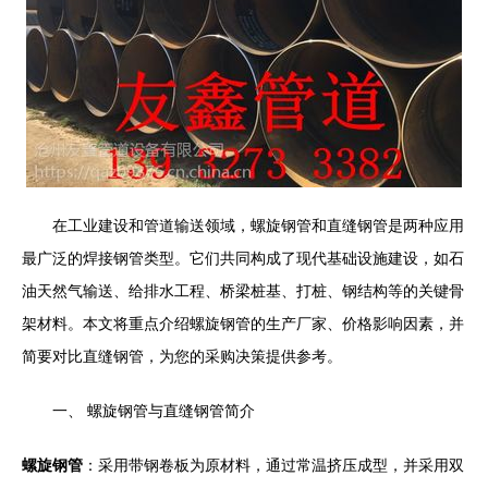
在工业建设和管道输送领域，螺旋钢管和直缝钢管是两种应用
最广泛的焊接钢管类型。它们共同构成了现代基础设施建设，如石
油天然气输送、给排水工程、桥梁桩基、打桩、钢结构等的关键骨
架材料。本文将重点介绍螺旋钢管的生产厂家、价格影响因素，并
简要对比直缝钢管，为您的采购决策提供参考。
一、 螺旋钢管与直缝钢管简介
螺旋钢管
：采用带钢卷板为原材料，通过常温挤压成型，并采用双