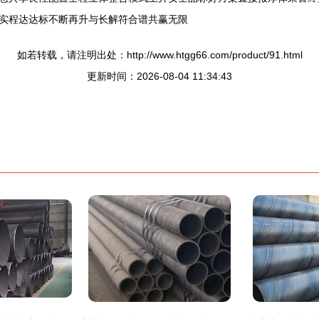
实程达达标不断再升与长解符合谱共赢无限
如若转载，请注明出处：http://www.htgg66.com/product/91.html
更新时间：2026-08-04 11:34:43