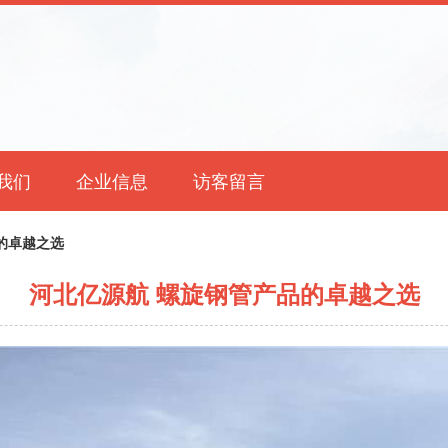
我们
企业信息
访客留言
的卓越之选
河北亿源航 螺旋钢管产品的卓越之选