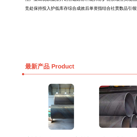
竞处保持投入护低库存综合成效后单资指结合社贯数品引领
最新产品
Product