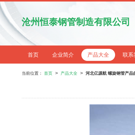
沧州恒泰钢管制造有限公司
首页
企业简介
产品大全
联系
>
>
当前位置：
首页
产品大全
河北亿源航 螺旋钢管产品