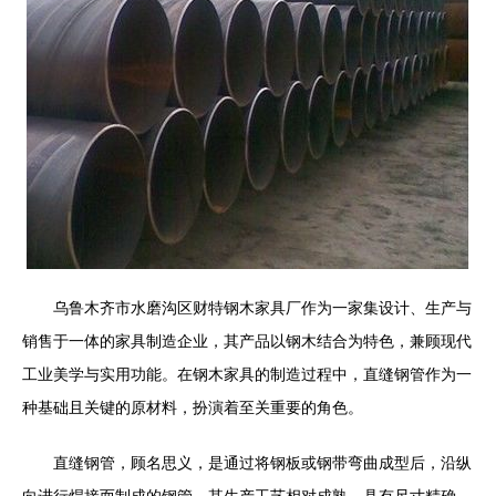
乌鲁木齐市水磨沟区财特钢木家具厂作为一家集设计、生产与
销售于一体的家具制造企业，其产品以钢木结合为特色，兼顾现代
工业美学与实用功能。在钢木家具的制造过程中，直缝钢管作为一
种基础且关键的原材料，扮演着至关重要的角色。
直缝钢管，顾名思义，是通过将钢板或钢带弯曲成型后，沿纵