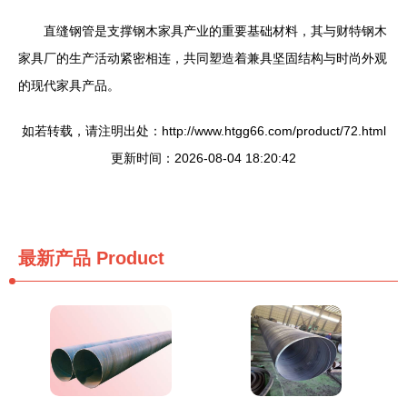
直缝钢管是支撑钢木家具产业的重要基础材料，其与财特钢木
家具厂的生产活动紧密相连，共同塑造着兼具坚固结构与时尚外观
的现代家具产品。
如若转载，请注明出处：http://www.htgg66.com/product/72.html
更新时间：2026-08-04 18:20:42
最新产品
Product