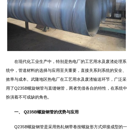
在现代化工业生产中，特别是热电厂的工艺用水及废渣处理系
统中，管道材料的选择与应用至关重要，直接关系到系统的安全、
效率与成本。武隆地区热电厂在工艺用水及废渣输送环节，广泛采
用了Q235B螺旋钢管与直缝钢管，两者凭借各自的特性，在系统中
扮演着不可或缺的角色。
一、 Q235B螺旋钢管的优势与应用
Q235B螺旋钢管是采用热轧钢带卷按螺旋形方式焊接成型的一