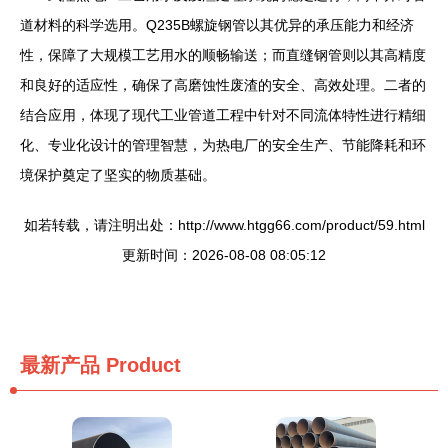
道材料的科学选用。Q235B螺旋钢管以其优异的承压能力和经济
性，保障了大规模工艺用水的顺畅输送；而直缝钢管则以其高精度
和良好的适应性，确保了高磨蚀性废渣的安全、高效处理。二者的
结合应用，体现了现代工业管道工程中针对不同流体特性进行精细
化、专业化设计的管理智慧，为热电厂的安全生产、节能降耗和环
境保护奠定了坚实的物质基础。
如若转载，请注明出处：http://www.htgg66.com/product/59.html
更新时间：2026-08-08 08:05:12
最新产品
Product